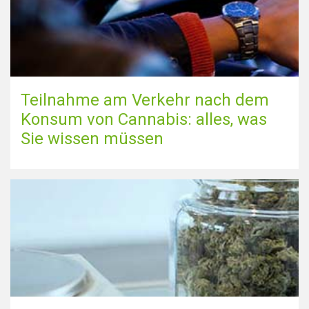
Teilnahme am Verkehr nach dem
Konsum von Cannabis: alles, was
Sie wissen müssen