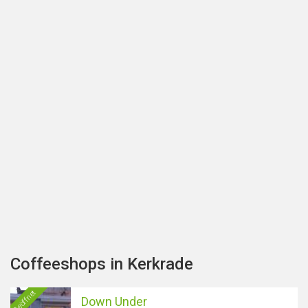
Coffeeshops in Kerkrade
Geöffnet
Down Under