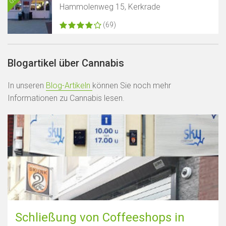
Hammolenweg 15, Kerkrade
(69)
Blogartikel über Cannabis
In unseren
Blog-Artikeln
können Sie noch mehr
Informationen zu Cannabis lesen.
Schließung von Coffeeshops in