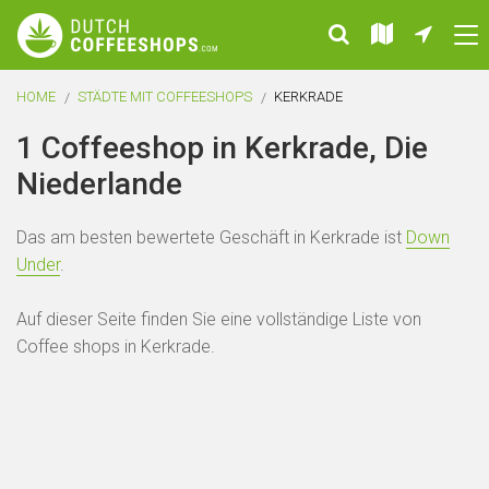
HOME
STÄDTE MIT COFFEESHOPS
KERKRADE
1 Coffeeshop in Kerkrade, Die
Niederlande
Das am besten bewertete Geschäft in Kerkrade ist
Down
Under
.
Auf dieser Seite finden Sie eine vollständige Liste von
Coffee shops in Kerkrade.