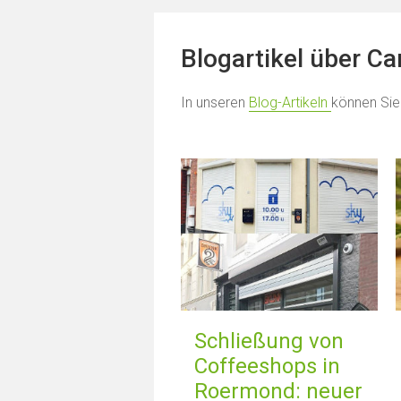
Blogartikel über C
In unseren
Blog-Artikeln
können Sie
Schließung von
Coffeeshops in
Roermond: neuer