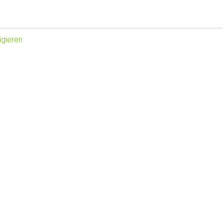
gieren