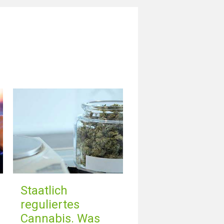
Staatlich
reguliertes
Cannabis. Was