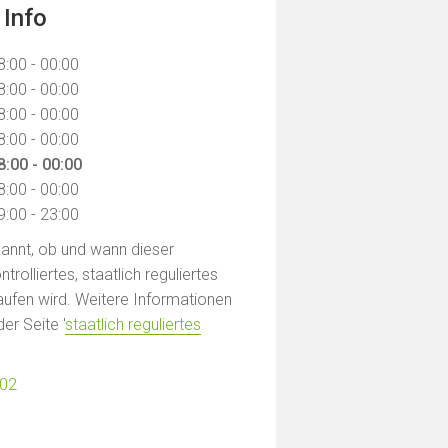
 Info
8:00 - 00:00
8:00 - 00:00
8:00 - 00:00
8:00 - 00:00
8:00 - 00:00
8:00 - 00:00
9:00 - 23:00
ekannt, ob und wann dieser
rolliertes, staatlich reguliertes
ufen wird. Weitere Informationen
der Seite '
staatlich reguliertes
902