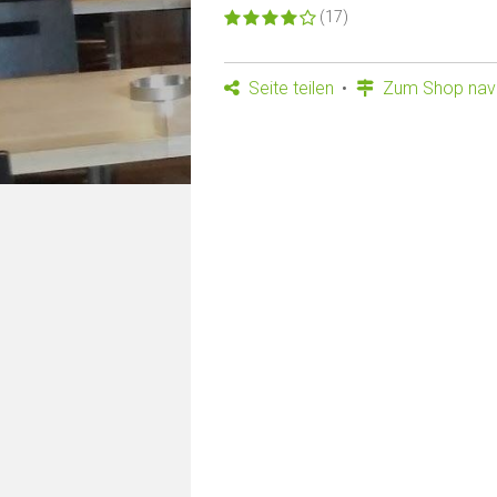
(17)
Seite teilen
Zum Shop navi