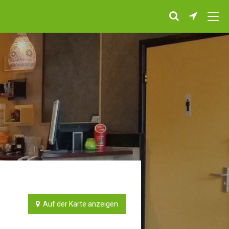
Auf der Karte anzeigen