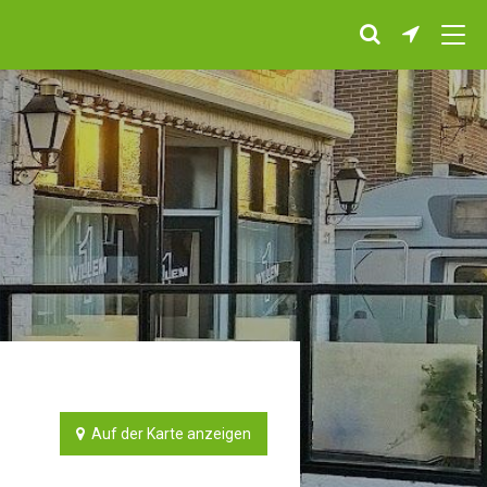
Auf der Karte anzeigen