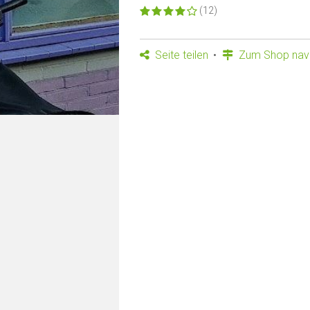
(12)
Seite teilen
Zum Shop navi