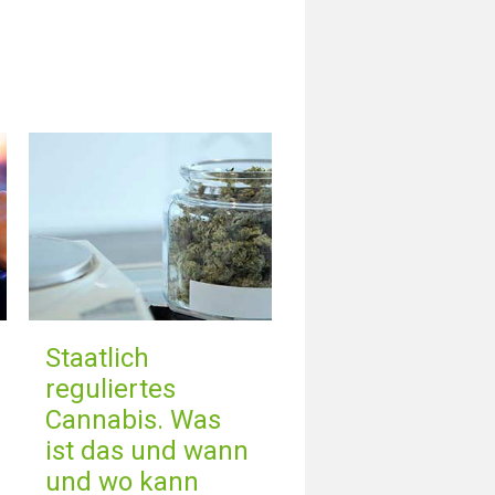
Staatlich
reguliertes
Cannabis. Was
ist das und wann
und wo kann