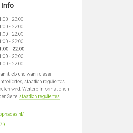
 Info
1:00 - 22:00
1:00 - 22:00
1:00 - 22:00
1:00 - 22:00
1:00 - 22:00
1:00 - 22:00
1:00 - 22:00
ekannt, ob und wann dieser
rolliertes, staatlich reguliertes
ufen wird. Weitere Informationen
der Seite '
staatlich reguliertes
jophacas.nl/
779