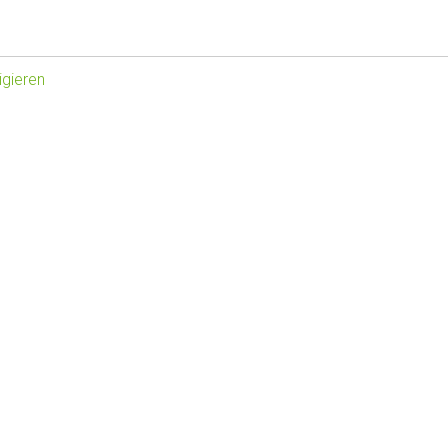
gieren