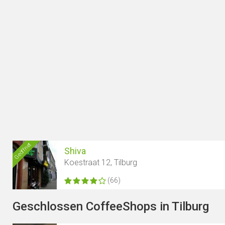
Geöffnet
Shiva
Koestraat 12, Tilburg
(66)
Geschlossen CoffeeShops in Tilburg