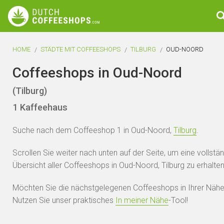
HOME
STÄDTE MIT COFFEESHOPS
TILBURG
OUD-NOORD
Coffeeshops in Oud-Noord
(Tilburg)
1 Kaffeehaus
Suche nach dem Coffeeshop 1 in Oud-Noord,
Tilburg
.
Scrollen Sie weiter nach unten auf der Seite, um eine vollstä
Übersicht aller Coffeeshops in Oud-Noord, Tilburg zu erhalten
Möchten Sie die nächstgelegenen Coffeeshops in Ihrer Nähe
Nutzen Sie unser praktisches
In meiner Nähe
-Tool!