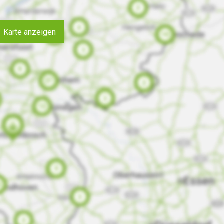
Karte anzeigen