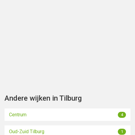
Toon kaart
Andere wijken in Tilburg
Centrum
4
Oud-Zuid Tilburg
1