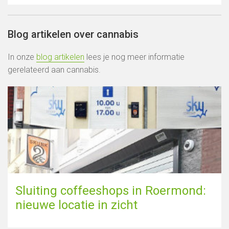
Blog artikelen over cannabis
In onze
blog artikelen
lees je nog meer informatie
gerelateerd aan cannabis.
Sluiting coffeeshops in Roermond:
nieuwe locatie in zicht