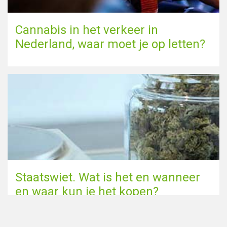
Cannabis in het verkeer in
Nederland, waar moet je op letten?
Staatswiet. Wat is het en wanneer
en waar kun je het kopen?