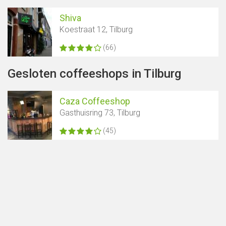
Shiva
Koestraat 12, Tilburg
(66)
Gesloten coffeeshops in Tilburg
Caza Coffeeshop
Gasthuisring 73, Tilburg
(45)