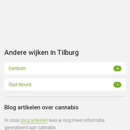
Toon kaart
Andere wijken in Tilburg
Centrum
4
Oud-Noord
1
Blog artikelen over cannabis
In onze
blog artikelen
lees je nog meer informatie
gerelateerd aan cannabis.