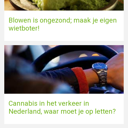
Blowen is ongezond; maak je eigen
wietboter!
Cannabis in het verkeer in
Nederland, waar moet je op letten?