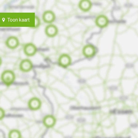
Toon kaart