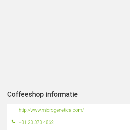
Coffeeshop informatie
http://www.microgenetica.com/
+31 20 370 4862