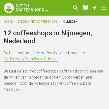
HOME
STEDEN MET COFFEESHOPS
NIJMEGEN
12 coffeeshops in Nijmegen,
Nederland
De best beoordeelde coffeeshop in Nijmegen is
Coffeeshop Dreadlock & Jetset
.
Je kunt de lijst met coffeeshops verfijnen door op een van
de wijken van Nijmegen te klikken. Scroll verder naar
beneden door de volledige lijst met coffee shops in
Nijmegen.