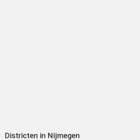
Districten in Nijmegen