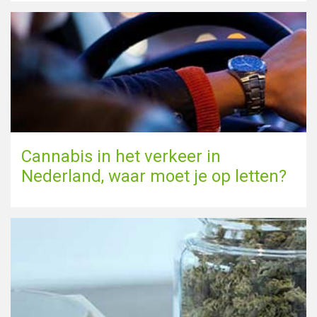
Cannabis in het verkeer in
Nederland, waar moet je op letten?