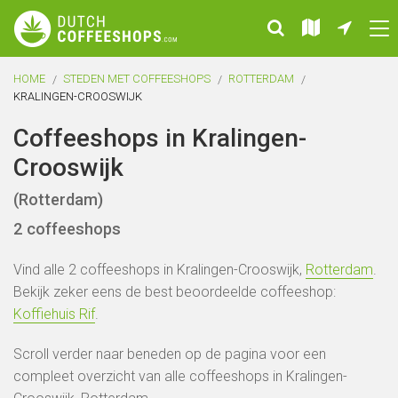
HOME
STEDEN MET COFFEESHOPS
ROTTERDAM
KRALINGEN-CROOSWIJK
Coffeeshops in Kralingen-
Crooswijk
(Rotterdam)
2 coffeeshops
Vind alle 2 coffeeshops in Kralingen-Crooswijk,
Rotterdam
.
Bekijk zeker eens de best beoordeelde coffeeshop:
Koffiehuis Rif
.
Scroll verder naar beneden op de pagina voor een
compleet overzicht van alle coffeeshops in Kralingen-