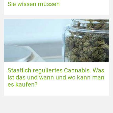
Sie wissen müssen
Staatlich reguliertes Cannabis. Was
ist das und wann und wo kann man
es kaufen?
Zur Blog-Seite gehen