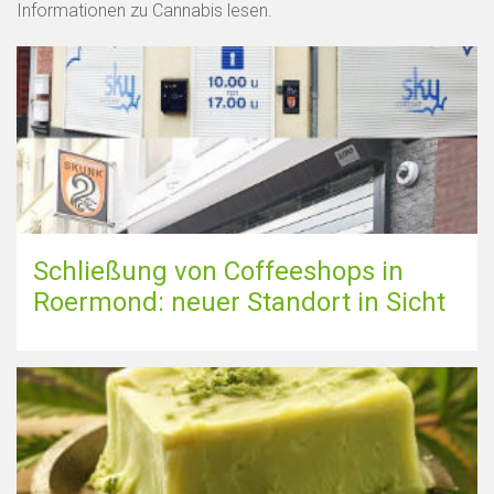
Informationen zu Cannabis lesen.
Schließung von Coffeeshops in
Roermond: neuer Standort in Sicht