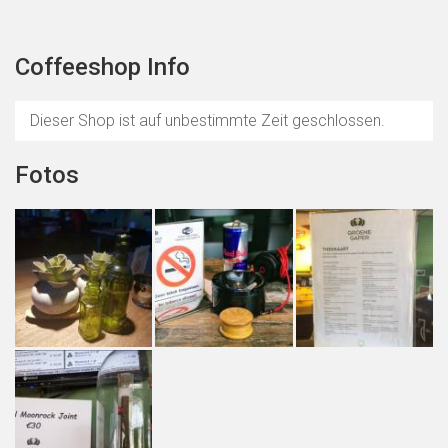
Coffeeshop Info
Dieser Shop ist auf unbestimmte Zeit geschlossen.
Fotos