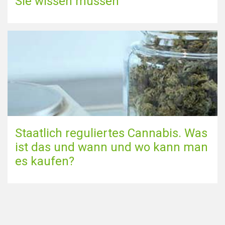
Sie wissen müssen
Staatlich reguliertes Cannabis. Was
ist das und wann und wo kann man
es kaufen?
Zur Blog-Seite gehen