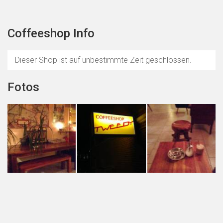
Coffeeshop Info
Dieser Shop ist auf unbestimmte Zeit geschlossen.
Fotos