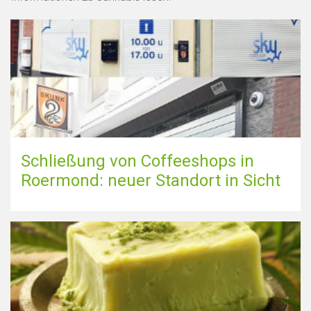
Schließung von Coffeeshops in
Roermond: neuer Standort in Sicht