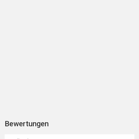
Bewertungen