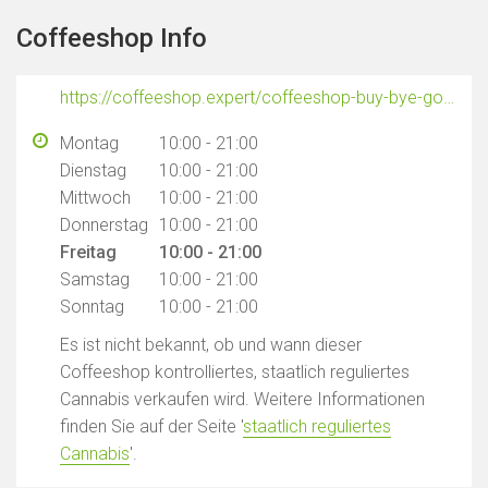
Coffeeshop Info
https://coffeeshop.expert/coffeeshop-buy-bye-gouda/
Montag
10:00 - 21:00
Dienstag
10:00 - 21:00
Mittwoch
10:00 - 21:00
Donnerstag
10:00 - 21:00
Freitag
10:00 - 21:00
Samstag
10:00 - 21:00
Sonntag
10:00 - 21:00
Es ist nicht bekannt, ob und wann dieser
Coffeeshop kontrolliertes, staatlich reguliertes
Cannabis verkaufen wird. Weitere Informationen
finden Sie auf der Seite '
staatlich reguliertes
Cannabis
'.