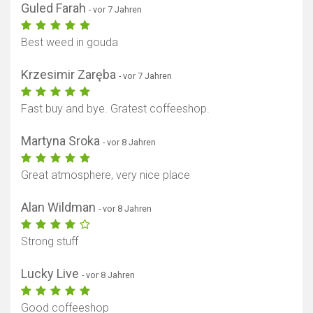
Guled Farah
- vor 7 Jahren
Best weed in gouda
Krzesimir Zaręba
- vor 7 Jahren
Fast buy and bye. Gratest coffeeshop.
Martyna Sroka
- vor 8 Jahren
Great atmosphere, very nice place
Alan Wildman
- vor 8 Jahren
Strong stuff
Lucky Live
- vor 8 Jahren
Good coffeeshop