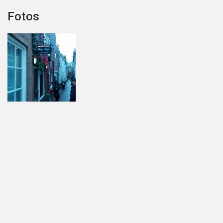
Fotos