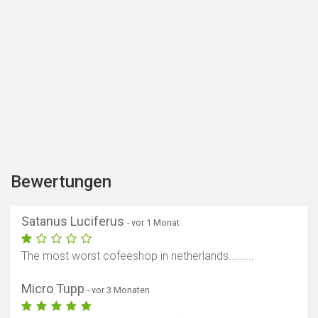
Bewertungen
Satanus Luciferus
- vor 1 Monat
The most worst cofeeshop in netherlands.........
Micro Tupp
- vor 3 Monaten