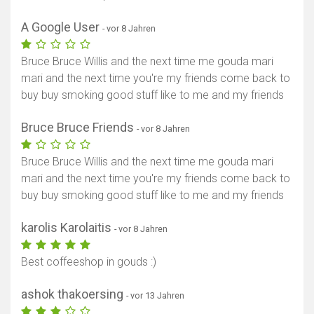
A Google User
- vor 8 Jahren
Bruce Bruce Willis and the next time me gouda mari
mari and the next time you're my friends come back to
buy buy smoking good stuff like to me and my friends
Bruce Bruce Friends
- vor 8 Jahren
Bruce Bruce Willis and the next time me gouda mari
mari and the next time you're my friends come back to
buy buy smoking good stuff like to me and my friends
karolis Karolaitis
- vor 8 Jahren
Best coffeeshop in gouds :)
ashok thakoersing
- vor 13 Jahren