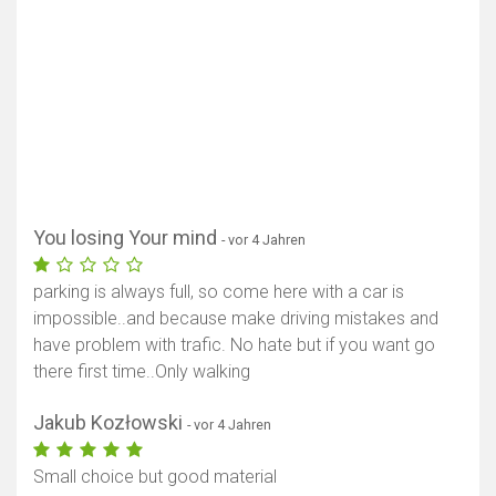
You losing Your mind
- vor 4 Jahren
parking is always full, so come here with a car is
impossible..and because make driving mistakes and
have problem with trafic. No hate but if you want go
there first time..Only walking
Karte anzeigen
Jakub Kozłowski
- vor 4 Jahren
Small choice but good material