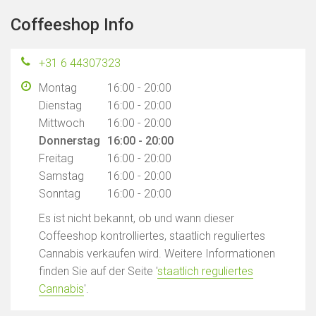
Coffeeshop Info
+31 6 44307323
Montag
16:00 - 20:00
Dienstag
16:00 - 20:00
Mittwoch
16:00 - 20:00
Donnerstag
16:00 - 20:00
Freitag
16:00 - 20:00
Samstag
16:00 - 20:00
Sonntag
16:00 - 20:00
Es ist nicht bekannt, ob und wann dieser
Coffeeshop kontrolliertes, staatlich reguliertes
Cannabis verkaufen wird. Weitere Informationen
finden Sie auf der Seite '
staatlich reguliertes
Cannabis
'.