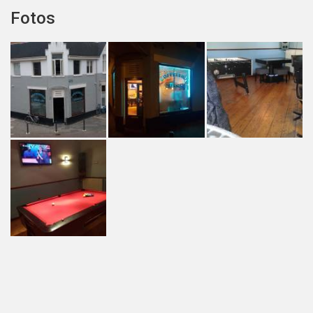
Fotos