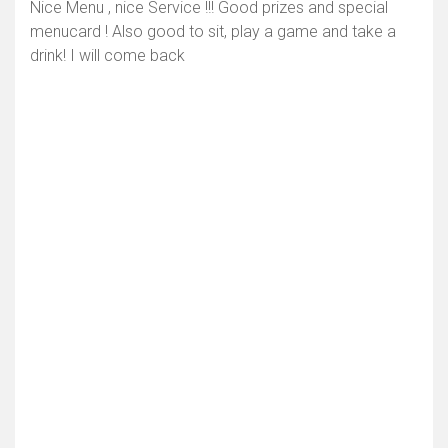
Nice Menu , nice Service !!! Good prizes and special
menucard ! Also good to sit, play a game and take a
drink! I will come back