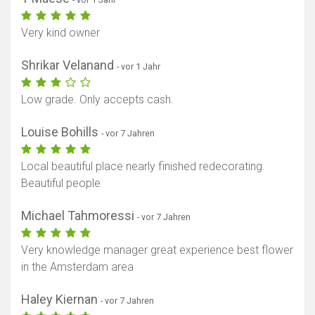
Very kind owner
Shrikar Velanand
- vor 1 Jahr
Low grade. Only accepts cash.
Louise Bohills
- vor 7 Jahren
Local beautiful place nearly finished redecorating.
Beautiful people
Michael Tahmoressi
- vor 7 Jahren
Very knowledge manager great experience best flower
in the Amsterdam area
Haley Kiernan
- vor 7 Jahren