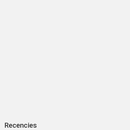
Recencies