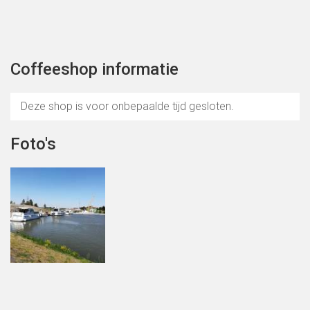
Coffeeshop informatie
Deze shop is voor onbepaalde tijd gesloten.
Foto's