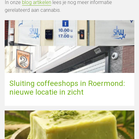
In onze
blog artikelen
lees je nog meer informatie
gerelateerd aan cannabis.
Sluiting coffeeshops in Roermond:
nieuwe locatie in zicht