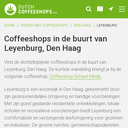
HOME
STEDEN MET COFFEESHOPS
DEN HAAG
LEYENBURG
Coffeeshops in de buurt van
Leyenburg, Den Haag
Vind de dichtstbijzijnde coffeeshops in de buurt van
Leyenburg, Den Haag. De kortste wandeling brengt je bij de
volgende coffeeshop:
Coffeeshop Simpel Minds
.
Leyenburg is een woonwijk in Den Haag, gekenmerkt door
zijn gezinsvriendelijke omgeving en handige voorzieningen.
Met zijn goed geplande residentiële ontwikkelingen, lokale
scholen en recreatieve voorzieningen biedt Leyenburg een
comfortabele en verzorgende leefomgeving voor gezinnen
en individuen. De groene ruimtes, gemeenschapsdiensten