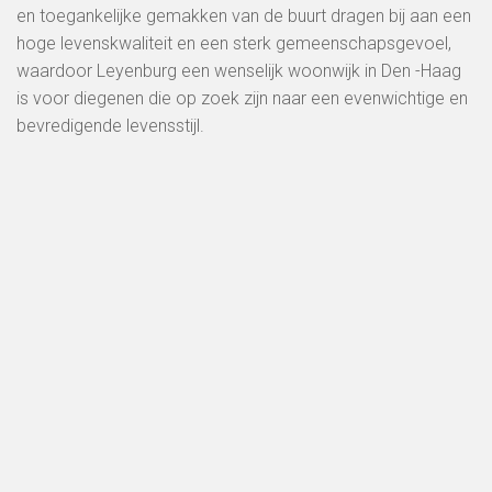
en toegankelijke gemakken van de buurt dragen bij aan een
hoge levenskwaliteit en een sterk gemeenschapsgevoel,
waardoor Leyenburg een wenselijk woonwijk in Den -Haag
is voor diegenen die op zoek zijn naar een evenwichtige en
bevredigende levensstijl.