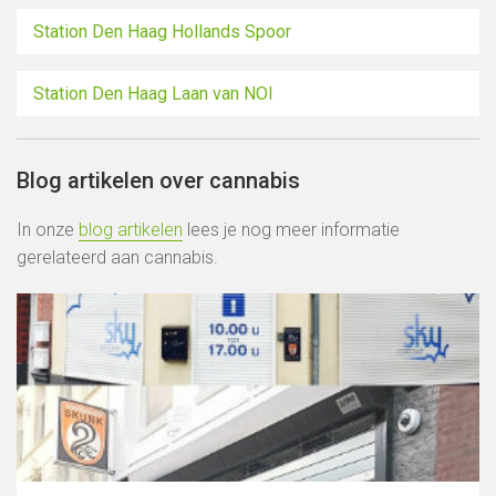
Station Den Haag Hollands Spoor
Station Den Haag Laan van NOI
Blog artikelen over cannabis
In onze
blog artikelen
lees je nog meer informatie
gerelateerd aan cannabis.