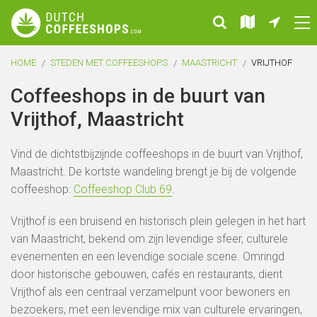
HOME
STEDEN MET COFFEESHOPS
MAASTRICHT
VRIJTHOF
Coffeeshops in de buurt van
Vrijthof, Maastricht
Vind de dichtstbijzijnde coffeeshops in de buurt van Vrijthof,
Maastricht. De kortste wandeling brengt je bij de volgende
coffeeshop:
Coffeeshop Club 69
.
Vrijthof is een bruisend en historisch plein gelegen in het hart
van Maastricht, bekend om zijn levendige sfeer, culturele
evenementen en een levendige sociale scene. Omringd
door historische gebouwen, cafés en restaurants, dient
Vrijthof als een centraal verzamelpunt voor bewoners en
bezoekers, met een levendige mix van culturele ervaringen,