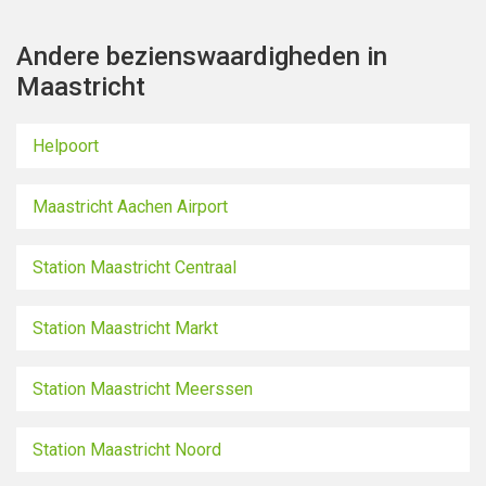
Andere bezienswaardigheden in
Maastricht
Helpoort
Maastricht Aachen Airport
Station Maastricht Centraal
Station Maastricht Markt
Station Maastricht Meerssen
Station Maastricht Noord