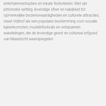
entertainmentopties en lokale festiviteiten. Met zijn
pittoreske setting, levendige sfeer en nabijheid tot
opmerkelijke bezienswaardigheden en culturele attracties,
staat Vrijthof als een populaire bestemming voor sociale
bijeenkomsten, muziekfestivals en ontspannen
wandelingen, die de levendige geest en cultureel erfgoed
van Maastricht weerspiegelen.