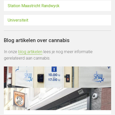
Station Maastricht Randwyck
Universiteit
Blog artikelen over cannabis
In onze
blog artikelen
lees je nog meer informatie
gerelateerd aan cannabis.