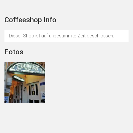
Coffeeshop Info
Dieser Shop ist auf unbestimmte Zeit geschlossen.
Fotos