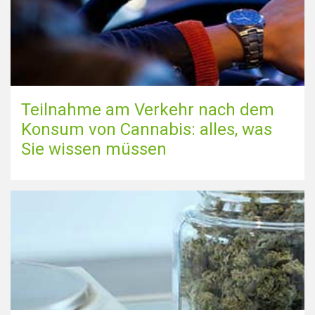
Teilnahme am Verkehr nach dem
Konsum von Cannabis: alles, was
Sie wissen müssen