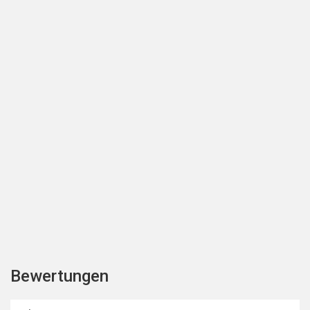
Bewertungen