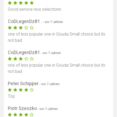
Good service nice selections
CoDLegenDz81 .
- vor 7 Jahren
one of less popular one in Gouda Small choice but its
not bad
CoDLegenDz81
- vor 7 Jahren
one of less popular one in Gouda Small choice but its
not bad
Peter Schipper
- vor 7 Jahren
Top
Piotr Szeszko
- vor 7 Jahren