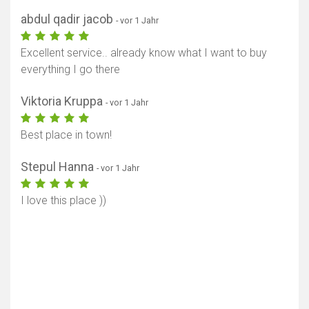
abdul qadir jacob
- vor 1 Jahr
Excellent service.. already know what I want to buy
everything I go there
Viktoria Kruppa
- vor 1 Jahr
Best place in town!
Stepul Hanna
- vor 1 Jahr
I love this place ))