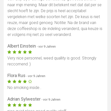
naar mijn mening. Maar dit betekent niet dat dat per se
slecht hoeft te zijn. De prijs is heel acceptabel
vergeleken met welke soorten het zijn. De keus is niet
reuze, maar goed genoeg. Notitie: Na de brand van
deze coffeeshop is de indeling veranderd, qua keuze is
er volgens mij niet zo veel veranderd.
Albert Einstein
- vor 9 Jahren
Very nice personnel, weed quallity is good. Strongly
reccomend :)
Flora Rus
- vor 9 Jahren
No smoking inside..
Adrian Sylwester
- vor 9 Jahren