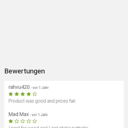
Bewertungen
rahvu420
- vor 1 Jahr
Product was good and prices fair.
Mad Max
- vor 1 Jahr