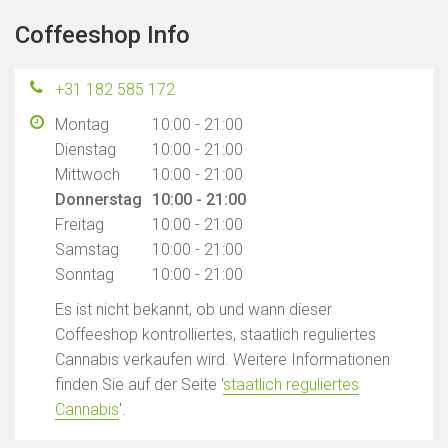
Coffeeshop Info
+31 182 585 172
Montag
10:00 - 21:00
Dienstag
10:00 - 21:00
Mittwoch
10:00 - 21:00
Donnerstag
10:00 - 21:00
Freitag
10:00 - 21:00
Samstag
10:00 - 21:00
Sonntag
10:00 - 21:00
Es ist nicht bekannt, ob und wann dieser
Coffeeshop kontrolliertes, staatlich reguliertes
Cannabis verkaufen wird. Weitere Informationen
finden Sie auf der Seite '
staatlich reguliertes
Cannabis
'.