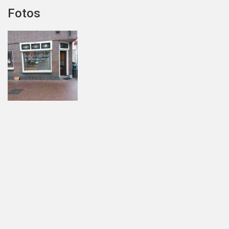
Fotos