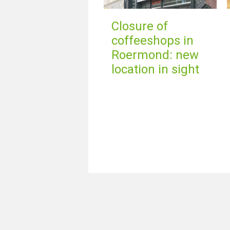
Closure of
coffeeshops in
Roermond: new
location in sight