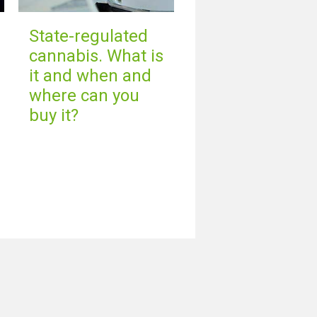
State-regulated
cannabis. What is
it and when and
where can you
buy it?