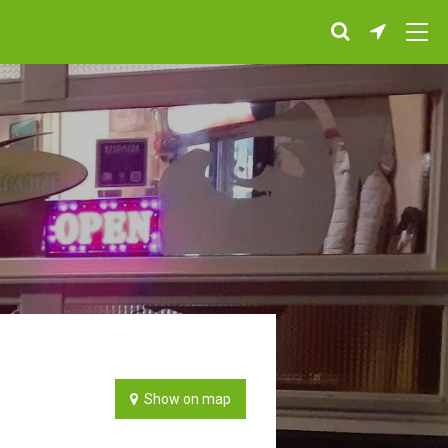
Show on map