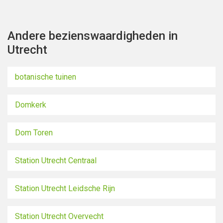
Andere bezienswaardigheden in
Utrecht
botanische tuinen
Domkerk
Dom Toren
Station Utrecht Centraal
Station Utrecht Leidsche Rijn
Station Utrecht Overvecht