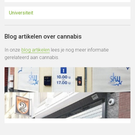
Universiteit
Blog artikelen over cannabis
In onze
blog artikelen
lees je nog meer informatie
gerelateerd aan cannabis.
Sluiting coffeeshops in Roermond: