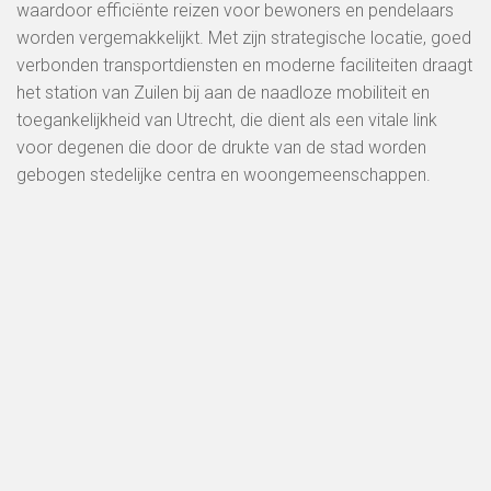
waardoor efficiënte reizen voor bewoners en pendelaars
worden vergemakkelijkt. Met zijn strategische locatie, goed
verbonden transportdiensten en moderne faciliteiten draagt
​​het station van Zuilen bij aan de naadloze mobiliteit en
toegankelijkheid van Utrecht, die dient als een vitale link
voor degenen die door de drukte van de stad worden
gebogen stedelijke centra en woongemeenschappen.